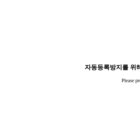
자동등록방지를 위해
Please p